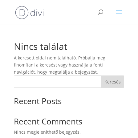
Nincs találat
A keresett oldal nem található. Próbálja meg
finomítani a keresést vagy használja a fenti
navigációt, hogy megtalálja a bejegyzést.
Keresés
Recent Posts
Recent Comments
Nincs megjeleníthető bejegyzés.